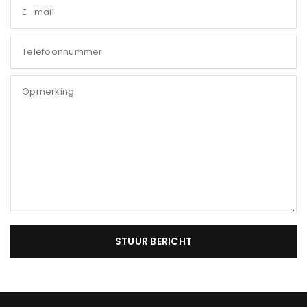
E -mail
Telefoonnummer
Opmerking
STUUR BERICHT