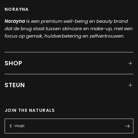
NORAYNA
Norayna
is een
premium well-being en beauty brand
dat de brug slaat tussen skincare en make-up, met een
focus op gemak, huidverbetering en zelfvertrouwen.
SHOP
STEUN
JOIN THE NATURALS
E -mail