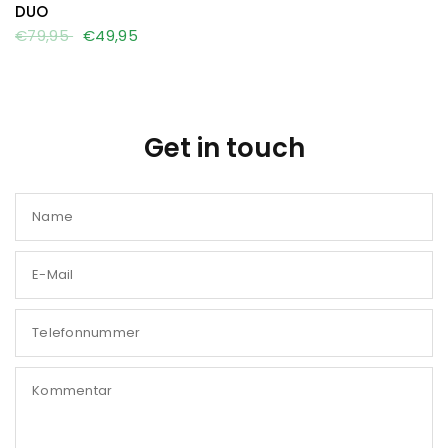
DUO
€79,95
€49,95
Get in touch
Name
E-Mail
Telefonnummer
Kommentar