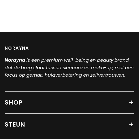
NORAYNA
Norayna
is een
premium well-being en beauty brand
dat de brug slaat tussen skincare en make-up, met een
focus op gemak, huidverbetering en zelfvertrouwen.
SHOP
STEUN