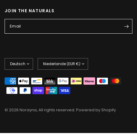
JOIN THE NATURALS
Email
Land/Region
Land/Region
aktualisieren
aktualisieren
© 2026 Norayna, All rights reserved. Powered by Shopify